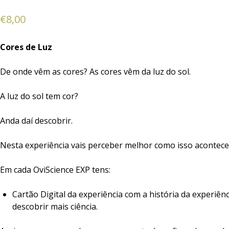
€
8,00
Cores de Luz
De onde vêm as cores? As cores vêm da luz do sol.
A luz do sol tem cor?
Anda daí descobrir.
Nesta experiência vais perceber melhor como isso acontece
Em cada OviScience EXP tens:
Cartão Digital da experiência com a história da experiên
descobrir mais ciência.