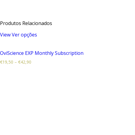
Produtos Relacionados
View
Ver opções
OviScience EXP Monthly Subscription
€
19,50
–
€
42,90