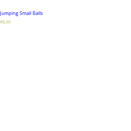
Jumping Small Balls
€
8,00