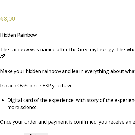
€
8,00
Hidden Rainbow
The rainbow was named after the Gree mythology. The whole 
🌈
Make your hidden rainbow and learn everything about wha
In each OviScience EXP you have:
Digital card of the experience, with story of the experi
more science.
Once your order and payment is confirmed, you receive an e