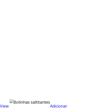
View
Adicionar