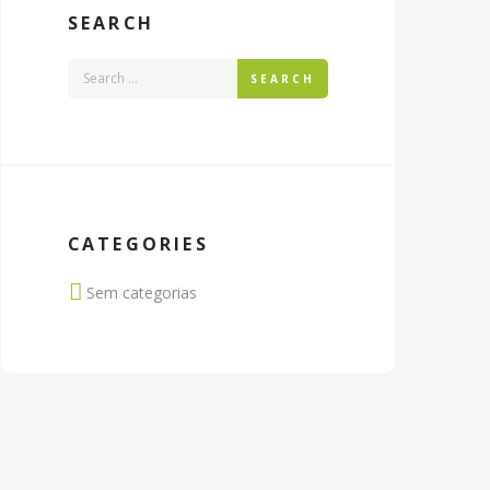
SEARCH
SEARCH
CATEGORIES
Sem categorias