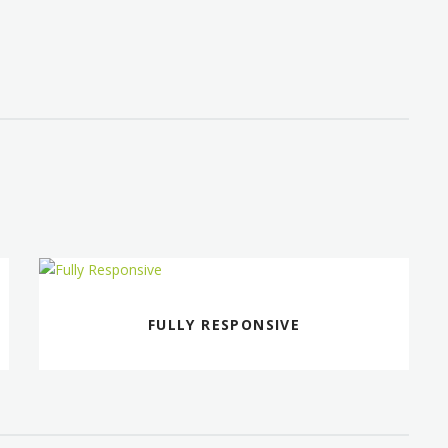
FULLY RESPONSIVE