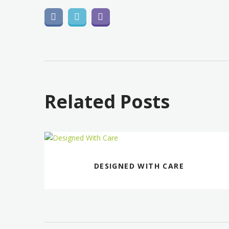
Related Posts
DESIGNED WITH CARE