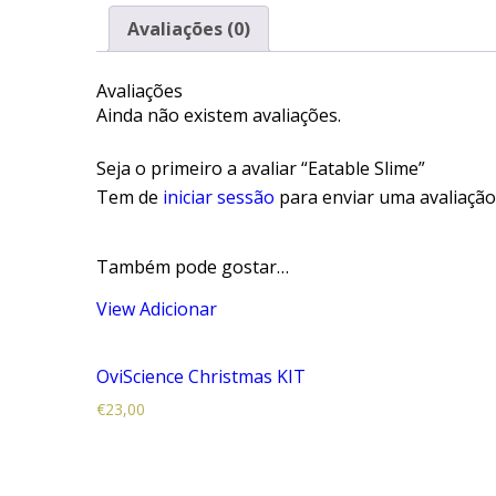
Avaliações (0)
Avaliações
Ainda não existem avaliações.
Seja o primeiro a avaliar “Eatable Slime”
Tem de
iniciar sessão
para enviar uma avaliação
Também pode gostar…
View
Adicionar
OviScience Christmas KIT
€
23,00